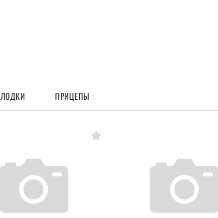
ЛОДКИ
ПРИЦЕПЫ