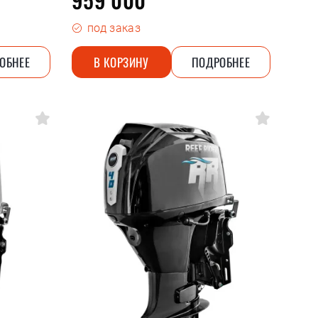
под заказ
ОБНЕЕ
В КОРЗИНУ
ПОДРОБНЕЕ