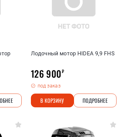
отор
Лодочный мотор HIDEA 9,9 FHS
126 900
₽
под заказ
ОБНЕЕ
В КОРЗИНУ
ПОДРОБНЕЕ