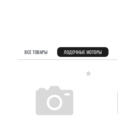
ВСЕ ТОВАРЫ
ЛОДОЧНЫЕ МОТОРЫ