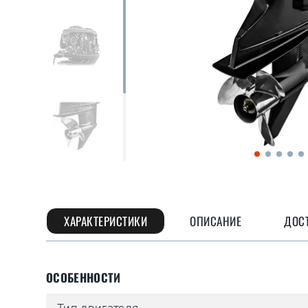
ХАРАКТЕРИСТИКИ
ОПИСАНИЕ
ДОСТ
ОСОБЕННОСТИ