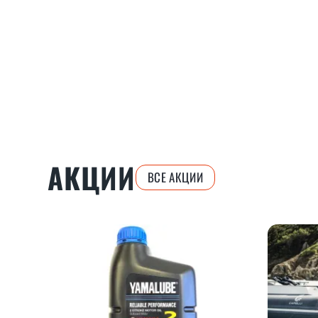
АКЦИИ
ВСЕ АКЦИИ