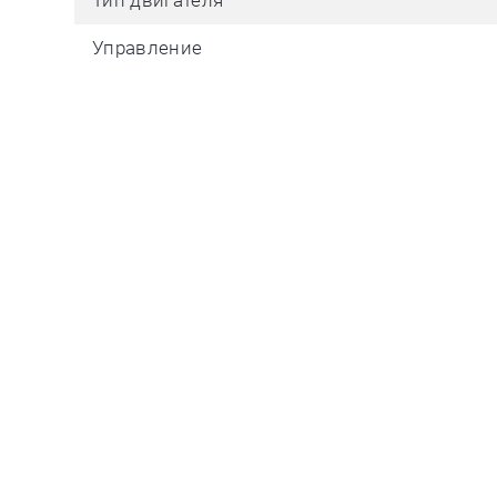
Тип двигателя
Управление