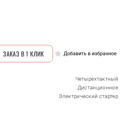
ЗАКАЗ В 1 КЛИК
Добавить в избранное
Четырехтактный
Дистанционное
Электрический стартер