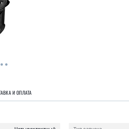
АВКА И ОПЛАТА