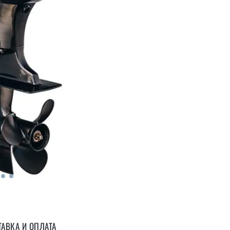
АВКА И ОПЛАТА