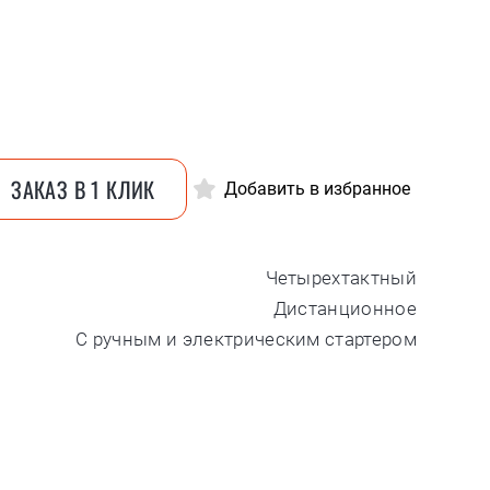
ЗАКАЗ В 1 КЛИК
Добавить в избранное
Четырехтактный
Дистанционное
С ручным и электрическим стартером