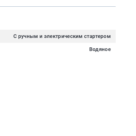
С ручным и электрическим стартером
Водяное