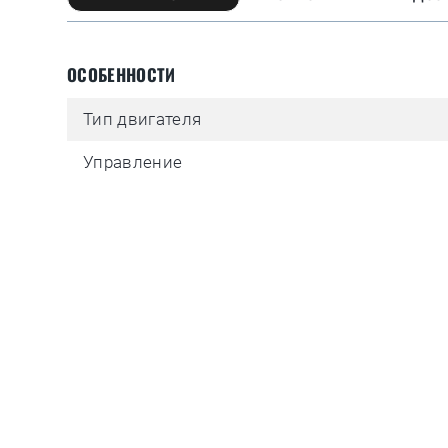
ОСОБЕННОСТИ
Тип двигателя
Управление