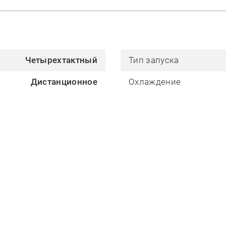
Четырехтактный
Тип запуска
Дистанционное
Охлаждение