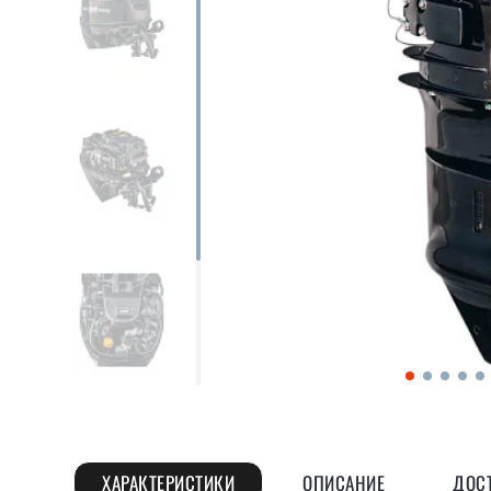
ХАРАКТЕРИСТИКИ
ОПИСАНИЕ
ДОСТ