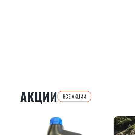
АКЦИИ
ВСЕ АКЦИИ