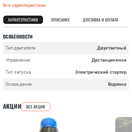
Все характеристики
ХАРАКТЕРИСТИКИ
ОПИСАНИЕ
ДОСТАВКА И ОПЛАТА
ОСОБЕННОСТИ
Тип двигателя
Двухтактный
Управление
Дистанционное
Тип запуска
Электрический стартер
Охлаждение
Водяное
АКЦИИ
ВСЕ АКЦИИ