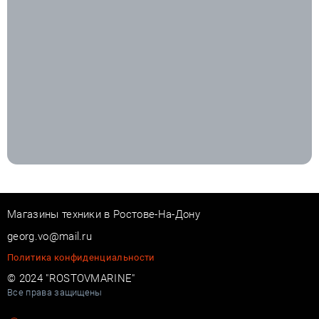
Магазины техники в Ростове-На-Дону
georg.vo@mail.ru
Политика конфиденциальности
© 2024 "ROSTOVMARINE"
Все права защищены