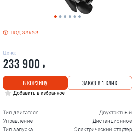
под заказ
Цена:
233 900
₽
В КОРЗИНУ
ЗАКАЗ В 1 КЛИК
Добавить в избранное
Тип двигателя
Двухтактный
Управление
Дистанционное
Тип запуска
Электрический стартер