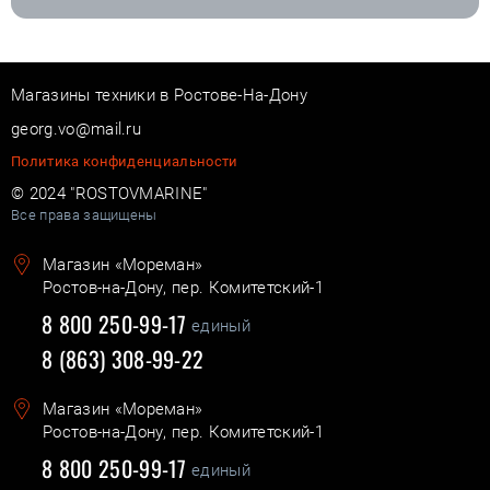
Магазины техники в Ростове-На-Дону
georg.vo@mail.ru
Политика конфиденциальности
© 2024 "ROSTOVMARINE"
Все права защищены
Магазин «Мореман»
Ростов-на-Дону, пер. Комитетский-1
8 800 250-99-17
единый
8 (863) 308-99-22
Магазин «Мореман»
Ростов-на-Дону, пер. Комитетский-1
8 800 250-99-17
единый