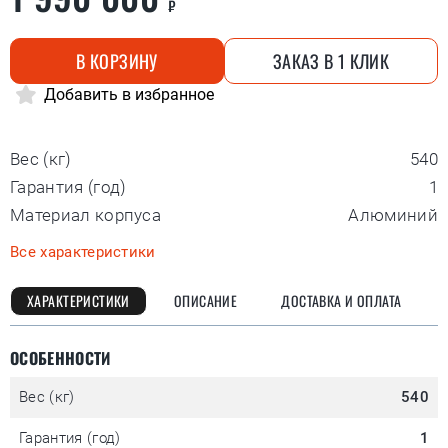
₽
В КОРЗИНУ
ЗАКАЗ В 1 КЛИК
Добавить в избранное
Вес (кг)
540
Гарантия (год)
1
Материал корпуса
Алюминий
Все характеристики
ХАРАКТЕРИСТИКИ
ОПИСАНИЕ
ДОСТАВКА И ОПЛАТА
ОСОБЕННОСТИ
Вес (кг)
540
Гарантия (год)
1