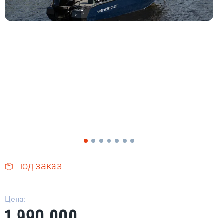
под заказ
Цена:
1 990 000