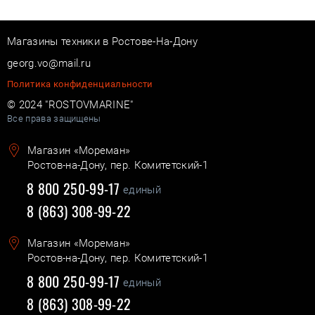
Магазины техники в Ростове-На-Дону
georg.vo@mail.ru
Политика конфиденциальности
© 2024 "ROSTOVMARINE"
Все права защищены
Магазин «Мореман»
Ростов-на-Дону, пер. Комитетский-1
8 800 250-99-17
единый
8 (863) 308-99-22
Магазин «Мореман»
Ростов-на-Дону, пер. Комитетский-1
8 800 250-99-17
единый
8 (863) 308-99-22