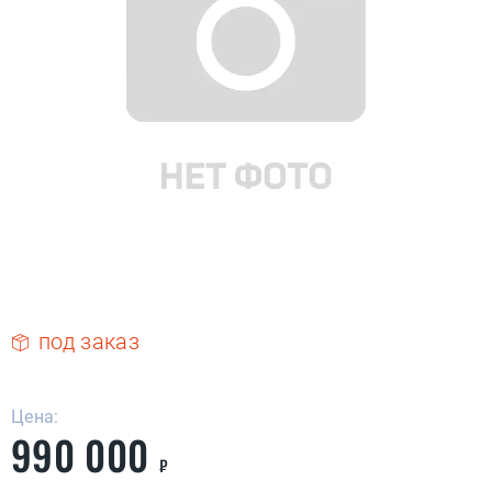
под заказ
Цена:
990 000
₽