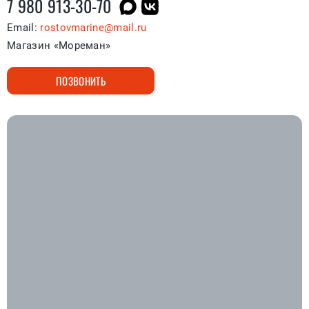
7 980 913-30-70
Email:
rostovmarine@mail.ru
Магазин «Мореман»
ПОЗВОНИТЬ