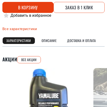
В КОРЗИНУ
ЗАКАЗ В 1 КЛИК
Добавить в избранное
Все характеристики
ХАРАКТЕРИСТИКИ
ОПИСАНИЕ
ДОСТАВКА И ОПЛАТА
АКЦИИ
ВСЕ АКЦИИ