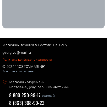
Магазины техники в Ростове-На-Дону
georg.vo@mail.ru
Политика конфиденциальности
© 2024 "ROSTOVMARINE"
Все права защищены
Магазин «Мореман»
Ростов-на-Дону, пер. Комитетский-1
8 800 250-99-17
единый
8 (863) 308-99-22