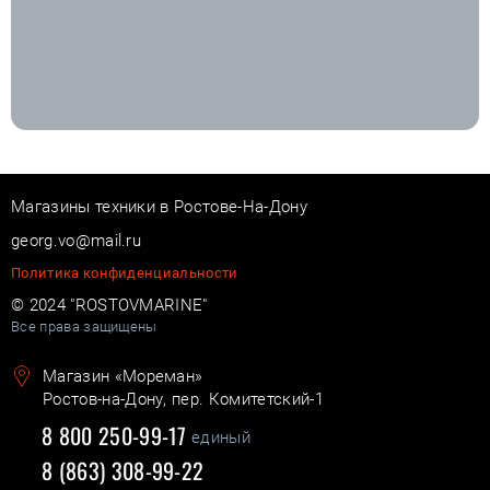
Магазины техники в Ростове-На-Дону
georg.vo@mail.ru
Политика конфиденциальности
© 2024 "ROSTOVMARINE"
Все права защищены
Магазин «Мореман»
Ростов-на-Дону, пер. Комитетский-1
8 800 250-99-17
единый
8 (863) 308-99-22