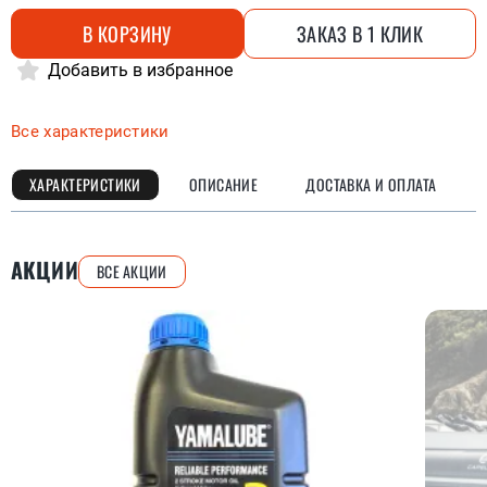
В КОРЗИНУ
ЗАКАЗ В 1 КЛИК
Добавить в избранное
Все характеристики
ХАРАКТЕРИСТИКИ
ОПИСАНИЕ
ДОСТАВКА И ОПЛАТА
АКЦИИ
ВСЕ АКЦИИ