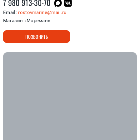
7 980 913-30-70
Email:
rostovmarine@mail.ru
Магазин «Мореман»
ПОЗВОНИТЬ