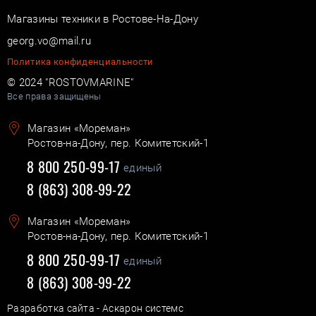
Магазины техники в Ростове-На-Дону
georg.vo@mail.ru
Политика конфиденциальности
© 2024 "ROSTOVMARINE"
Все права защищены
Магазин «Мореман»
Ростов-на-Дону, пер. Комитетский-1
8 800 250-99-17
единый
8 (863) 308-99-22
Магазин «Мореман»
Ростов-на-Дону, пер. Комитетский-1
8 800 250-99-17
единый
8 (863) 308-99-22
Разработка сайта - Аскарон системс