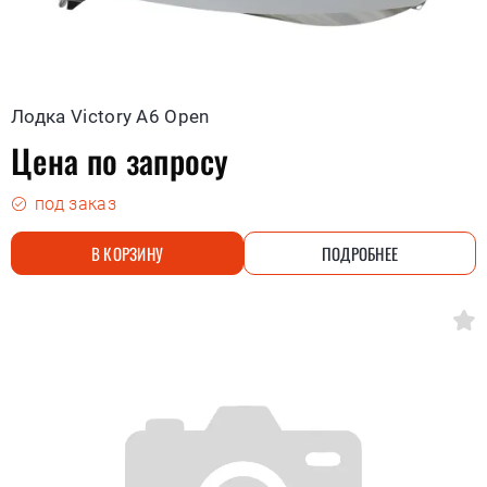
Лодка Victory A6 Open
Цена по запросу
под заказ
В КОРЗИНУ
ПОДРОБНЕЕ