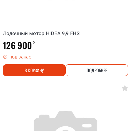
Лодочный мотор HIDEA 9,9 FHS
126 900
₽
под заказ
В КОРЗИНУ
ПОДРОБНЕЕ