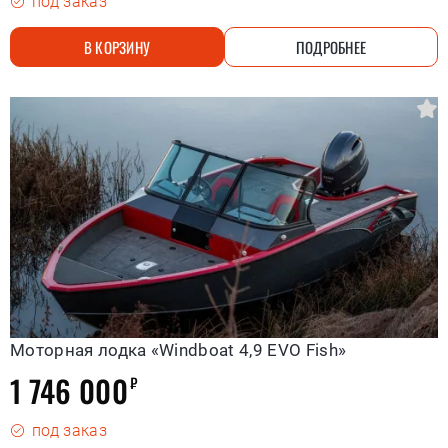
под заказ
В КОРЗИНУ
ПОДРОБНЕЕ
Моторная лодка «Windboat 4,9 EVO Fish»
1 746 000
₽
под заказ