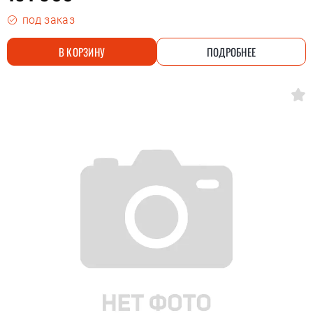
под заказ
В КОРЗИНУ
ПОДРОБНЕЕ