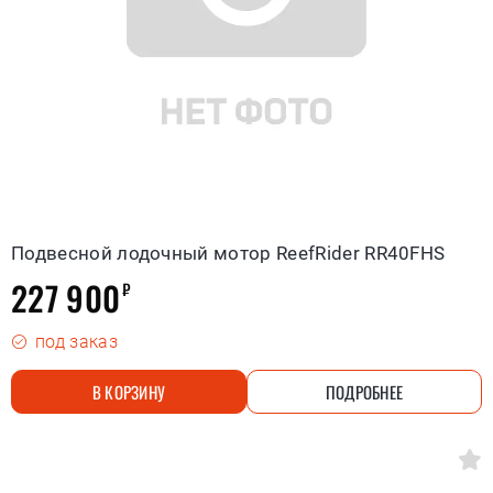
Подвесной лодочный мотор ReefRider RR40FHS
227 900
₽
под заказ
В КОРЗИНУ
ПОДРОБНЕЕ