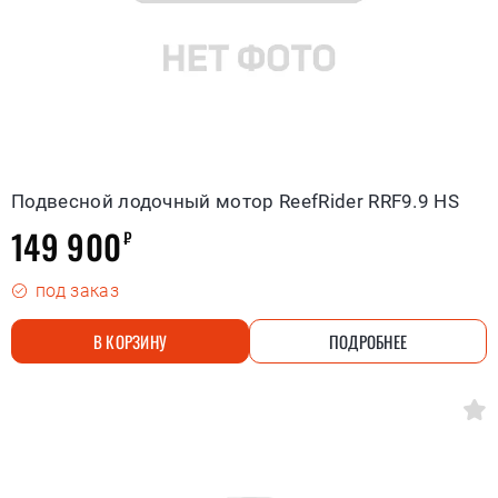
Подвесной лодочный мотор ReefRider RRF9.9 HS
149 900
₽
под заказ
В КОРЗИНУ
ПОДРОБНЕЕ