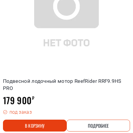
Подвесной лодочный мотор ReefRider RRF9.9HS
PRO
179 900
₽
под заказ
В КОРЗИНУ
ПОДРОБНЕЕ