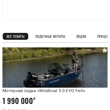
ВСЕ ТОВАРЫ
ЛОДОЧНЫЕ МОТОРЫ
ЛОДКИ
ПРИЦЕП
Моторная лодка «Windboat 5.0 EVO Fish»
1 990 000
₽