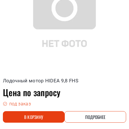
Лодочный мотор HIDEA 9,8 FHS
Цена по запросу
под заказ
В КОРЗИНУ
ПОДРОБНЕЕ