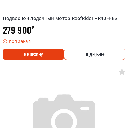
Подвесной лодочный мотор ReefRider RR40FFES
279 900
₽
под заказ
В КОРЗИНУ
ПОДРОБНЕЕ