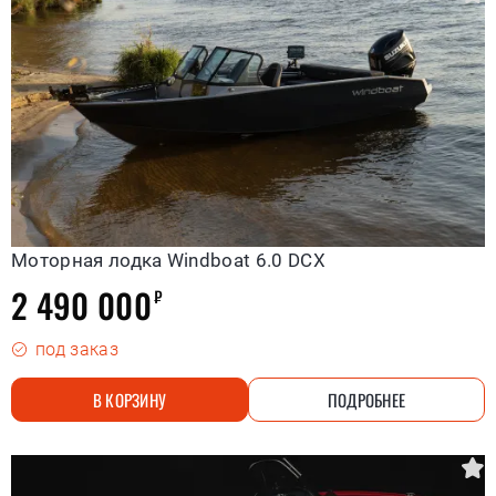
Моторная лодка Windboat 6.0 DCX
2 490 000
₽
под заказ
В КОРЗИНУ
ПОДРОБНЕЕ