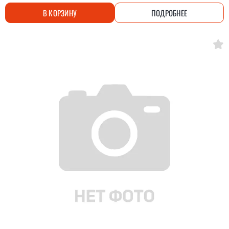
В КОРЗИНУ
ПОДРОБНЕЕ