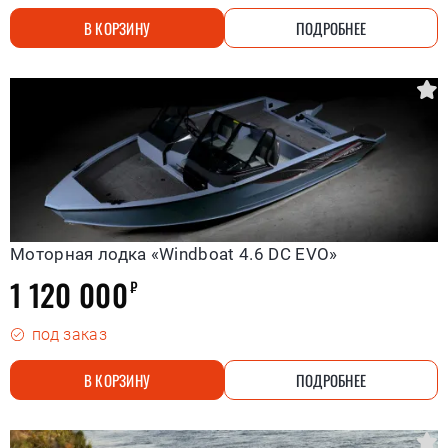
В КОРЗИНУ
ПОДРОБНЕЕ
Моторная лодка «Windboat 4.6 DC EVO»
1 120 000
₽
под заказ
В КОРЗИНУ
ПОДРОБНЕЕ