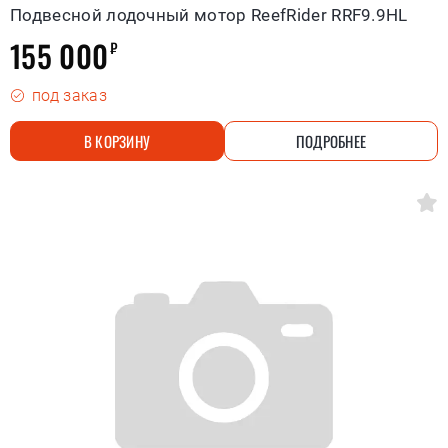
Подвесной лодочный мотор ReefRider RRF9.9HL
155 000
₽
под заказ
В КОРЗИНУ
ПОДРОБНЕЕ