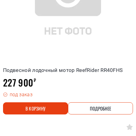
Подвесной лодочный мотор ReefRider RR40FHS
227 900
₽
под заказ
В КОРЗИНУ
ПОДРОБНЕЕ