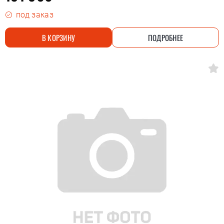
под заказ
В КОРЗИНУ
ПОДРОБНЕЕ