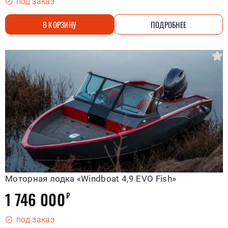
под заказ
В КОРЗИНУ
ПОДРОБНЕЕ
Моторная лодка «Windboat 4,9 EVO Fish»
1 746 000
₽
под заказ