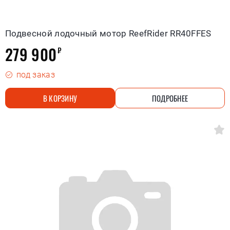
Подвесной лодочный мотор ReefRider RR40FFES
279 900
₽
под заказ
В КОРЗИНУ
ПОДРОБНЕЕ