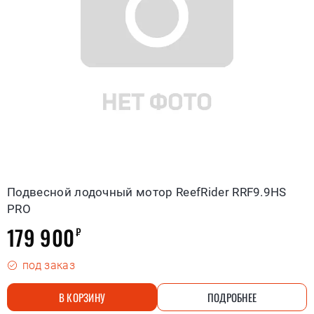
Подвесной лодочный мотор ReefRider RRF9.9HS
PRO
179 900
₽
под заказ
В КОРЗИНУ
ПОДРОБНЕЕ