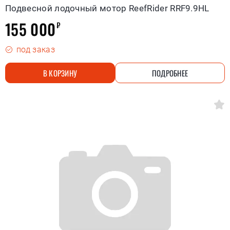
Подвесной лодочный мотор ReefRider RRF9.9HL
155 000
₽
под заказ
В КОРЗИНУ
ПОДРОБНЕЕ