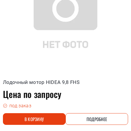
Лодочный мотор HIDEA 9,8 FHS
Цена по запросу
под заказ
В КОРЗИНУ
ПОДРОБНЕЕ