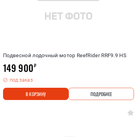
Подвесной лодочный мотор ReefRider RRF9.9 HS
149 900
₽
под заказ
В КОРЗИНУ
ПОДРОБНЕЕ