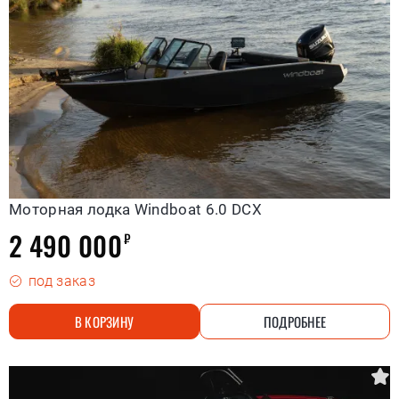
Моторная лодка Windboat 6.0 DCX
2 490 000
₽
под заказ
В КОРЗИНУ
ПОДРОБНЕЕ