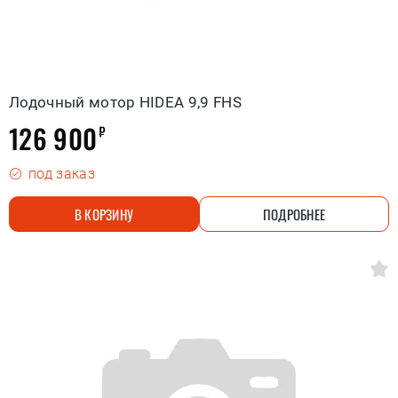
Лодочный мотор HIDEA 9,9 FHS
126 900
₽
под заказ
В КОРЗИНУ
ПОДРОБНЕЕ