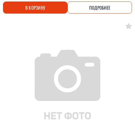
В КОРЗИНУ
ПОДРОБНЕЕ