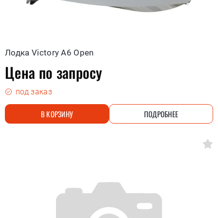
Лодка Victory A6 Open
Цена по запросу
под заказ
В КОРЗИНУ
ПОДРОБНЕЕ