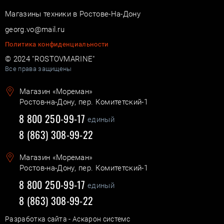
Магазины техники в Ростове-На-Дону
georg.vo@mail.ru
Политика конфиденциальности
© 2024 "ROSTOVMARINE"
Все права защищены
Магазин «Мореман»
Ростов-на-Дону, пер. Комитетский-1
8 800 250-99-17
единый
8 (863) 308-99-22
Магазин «Мореман»
Ростов-на-Дону, пер. Комитетский-1
8 800 250-99-17
единый
8 (863) 308-99-22
Разработка сайта - Аскарон системс