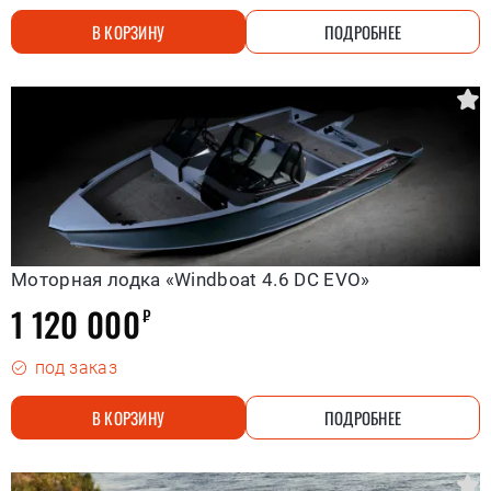
В КОРЗИНУ
ПОДРОБНЕЕ
Моторная лодка «Windboat 4.6 DC EVO»
1 120 000
₽
под заказ
В КОРЗИНУ
ПОДРОБНЕЕ