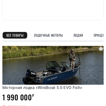
ВСЕ ТОВАРЫ
ЛОДОЧНЫЕ МОТОРЫ
ЛОДКИ
ПРИЦЕП
Моторная лодка «Windboat 5.0 EVO Fish»
1 990 000
₽